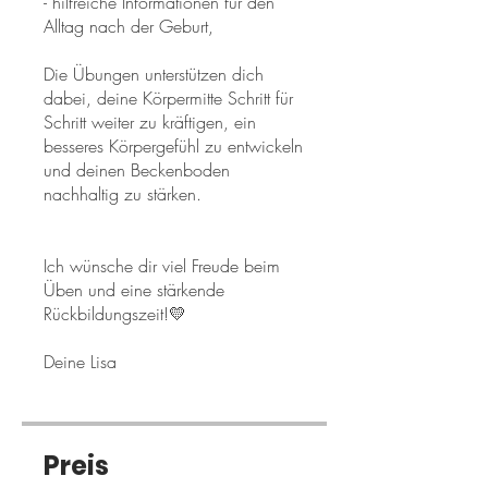
- hilfreiche Informationen für den
Alltag nach der Geburt,
Die Übungen unterstützen dich
dabei, deine Körpermitte Schritt für
Schritt weiter zu kräftigen, ein
besseres Körpergefühl zu entwickeln
und deinen Beckenboden
nachhaltig zu stärken.
Ich wünsche dir viel Freude beim
Üben und eine stärkende
Rückbildungszeit!💛
Preis