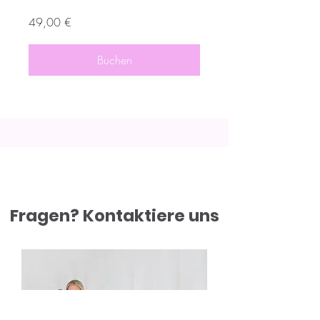
49,00 €
Buchen
Fragen? Kontaktiere uns