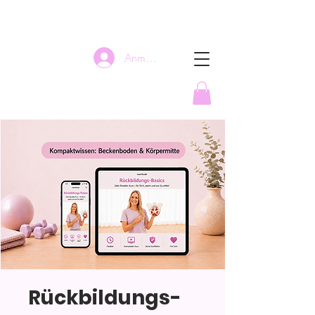
Anmelden
Rückbildungs-