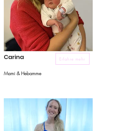
Carina
Erfahre mehr
Mami & Hebamme