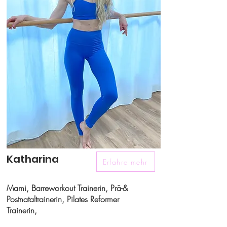
Katharina
Erfahre mehr
Mami, Barreworkout Trainerin, Prä-&
Postnataltrainerin, Pilates Reformer
Trainerin,