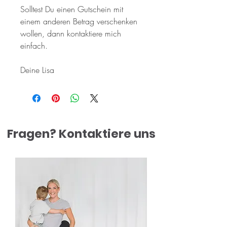
Solltest Du einen Gutschein mit
einem anderen Betrag verschenken
wollen, dann kontaktiere mich
einfach.
Deine Lisa
Fragen? Kontaktiere uns