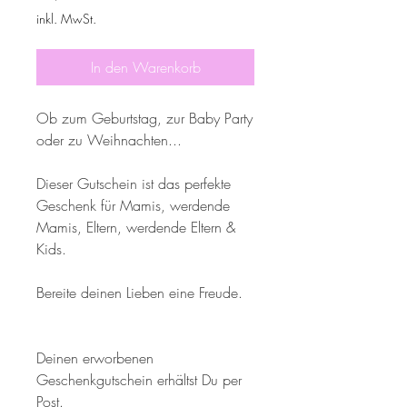
inkl. MwSt.
In den Warenkorb
Ob zum Geburtstag, zur Baby Party
oder zu Weihnachten...
Dieser Gutschein ist das perfekte
Geschenk für Mamis, werdende
Mamis, Eltern, werdende Eltern &
Kids.
Bereite deinen Lieben eine Freude.
Deinen erworbenen
Geschenkgutschein erhältst Du per
Post.